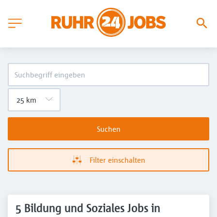
Suchen
Filter einschalten
5 Bildung und Soziales Jobs in