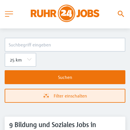
Suchen
Filter einschalten
9 Bildung und Soziales Jobs in