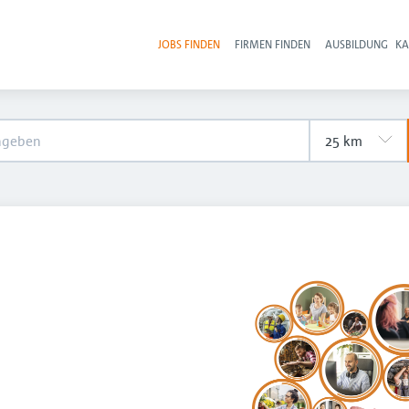
JOBS FINDEN
FIRMEN FINDEN
AUSBILDUNG
KA
Hau