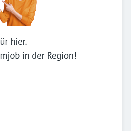
ür hier.
mjob in der Region!