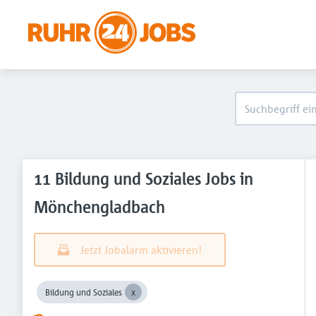
11 Bildung und Soziales Jobs in
Mönchengladbach
Jetzt Jobalarm aktivieren!
Bildung und Soziales