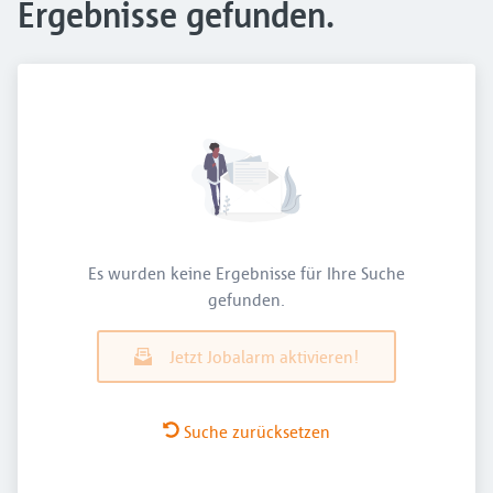
Ergebnisse gefunden.
Es wurden keine Ergebnisse für Ihre Suche
gefunden.
Jetzt Jobalarm aktivieren!
Suche zurücksetzen