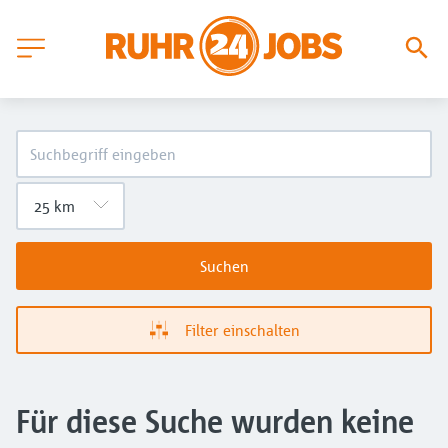
Suchen
Filter einschalten
Für diese Suche wurden keine