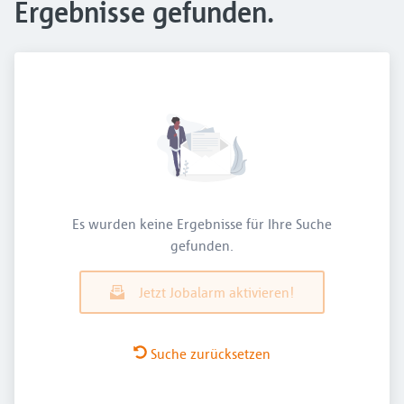
Ergebnisse gefunden.
Es wurden keine Ergebnisse für Ihre Suche
gefunden.
Jetzt Jobalarm aktivieren!
Suche zurücksetzen