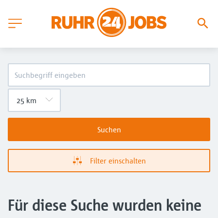
Suchen
Filter einschalten
Für diese Suche wurden keine