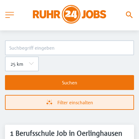
Suchen
Filter einschalten
1 Berufsschule Job in Oerlinghausen