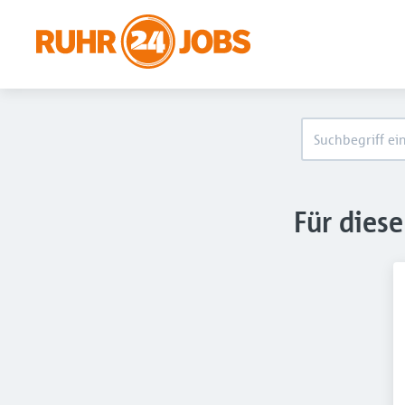
Für dies