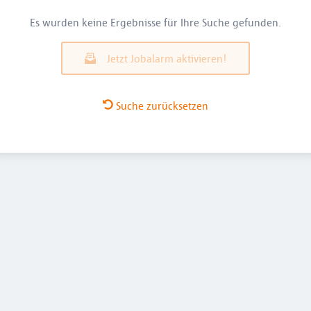
Es wurden keine Ergebnisse für Ihre Suche gefunden.
Jetzt Jobalarm aktivieren!
Suche zurücksetzen