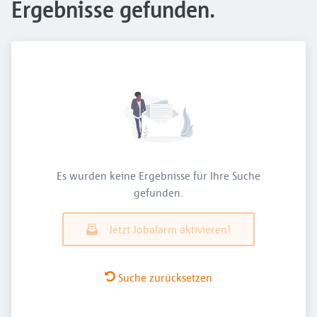
Ergebnisse gefunden.
Es wurden keine Ergebnisse für Ihre Suche
gefunden.
Jetzt Jobalarm aktivieren!
Suche zurücksetzen