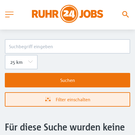
Suchen
Filter einschalten
Für diese Suche wurden keine