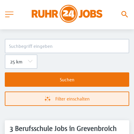
Suchen
Filter einschalten
3 Berufsschule Jobs in Grevenbroich