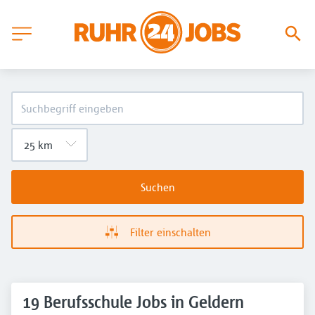
Suchen
Filter einschalten
19 Berufsschule Jobs in Geldern