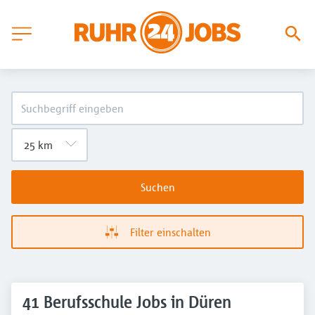
Suchen
Filter einschalten
41 Berufsschule Jobs in Düren