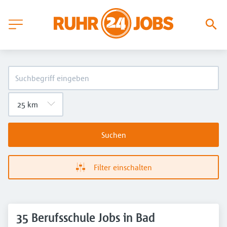
Suchen
Filter einschalten
35 Berufsschule Jobs in Bad