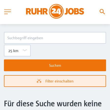
Suchen
Filter einschalten
Für diese Suche wurden keine