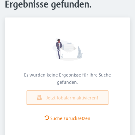
Ergebnisse gefunden.
Es wurden keine Ergebnisse für Ihre Suche
gefunden.
Jetzt Jobalarm aktivieren!
Suche zurücksetzen