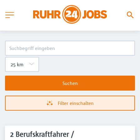
Suchen
Filter einschalten
2 Berufskraftfahrer /