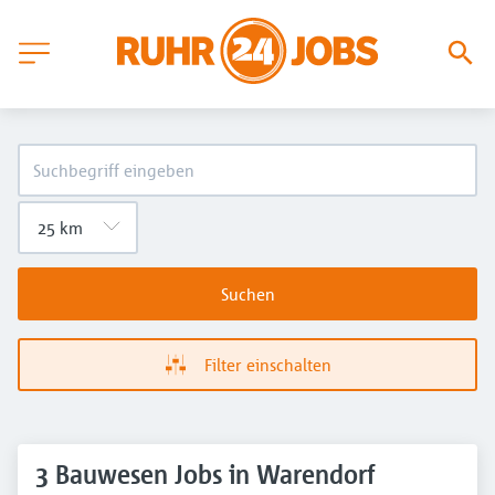
Suchen
Filter einschalten
3 Bauwesen Jobs in Warendorf