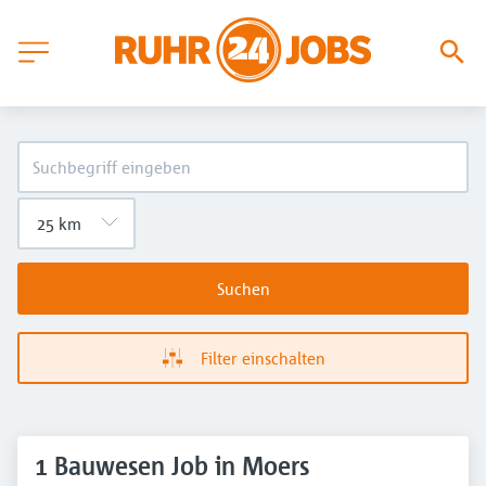
Suchen
Filter einschalten
1 Bauwesen Job in Moers