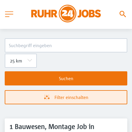
Suchen
Filter einschalten
1 Bauwesen, Montage Job in