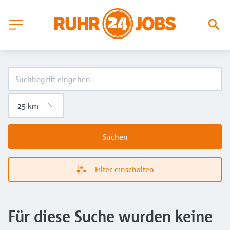
Suchen
Filter einschalten
Für diese Suche wurden keine