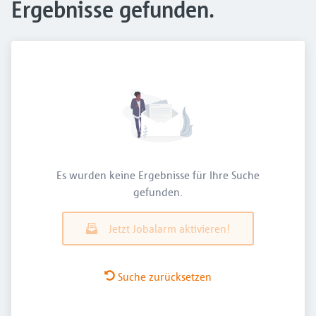
Ergebnisse gefunden.
Es wurden keine Ergebnisse für Ihre Suche
gefunden.
Jetzt Jobalarm aktivieren!
Suche zurücksetzen