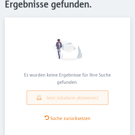
Ergebnisse gefunden.
Es wurden keine Ergebnisse für Ihre Suche
gefunden.
Jetzt Jobalarm aktivieren!
Suche zurücksetzen