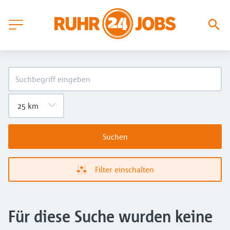
Suchen
Filter einschalten
Für diese Suche wurden keine