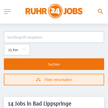
Suchen
Filter einschalten
14 Jobs in Bad Lippspringe