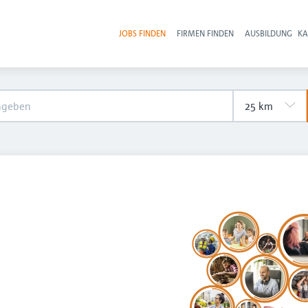
JOBS FINDEN
FIRMEN FINDEN
AUSBILDUNG
KA
Hau