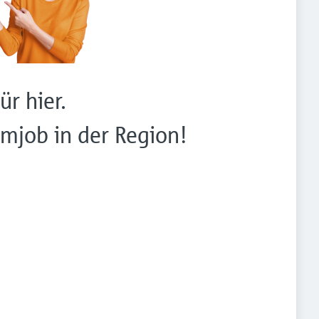
ür hier.
mjob in der Region!