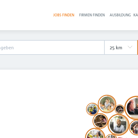
JOBS FINDEN
FIRMEN FINDEN
AUSBILDUNG
KA
Hau