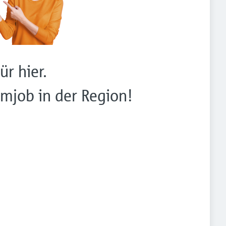
ür hier.
mjob in der Region!