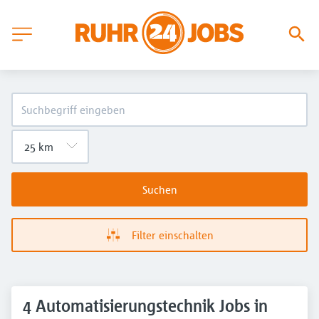
Suchen
Filter einschalten
4 Automatisierungstechnik Jobs in