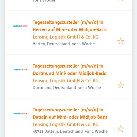
Tageszeitungszusteller (m/w/d) in
Herten auf Mini- oder Midijob-Basis
Lensing Logistik GmbH & Co. KG
Veröffentlicht
:
Herten, Deutschland
vor 1 Woche
Tageszeitungszusteller (m/w/d) in
Dortmund Mini- oder Midijob-Basis
Lensing Logistik GmbH & Co. KG
Veröffentlicht
:
Dortmund, Deutschland
vor 1 Woche
Tageszeitungszusteller (m/w/d) in
Datteln auf Mini- oder Midijob-Basis
Lensing Logistik GmbH & Co. KG
Veröffentlicht
:
45711 Datteln, Deutschland
vor 1 Woche