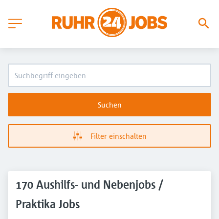
Suchen
Filter einschalten
170 Aushilfs- und Nebenjobs /
Praktika Jobs