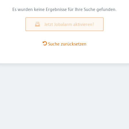
Es wurden keine Ergebnisse für Ihre Suche gefunden.
Jetzt Jobalarm aktivieren!
Suche zurücksetzen