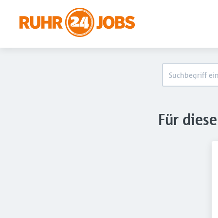
Für dies