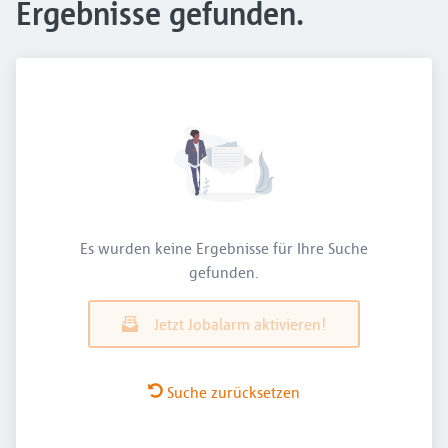
Ergebnisse gefunden.
Es wurden keine Ergebnisse für Ihre Suche
gefunden.
Jetzt Jobalarm aktivieren!
Suche zurücksetzen