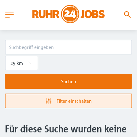
Suchen
Filter einschalten
Für diese Suche wurden keine