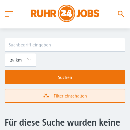
Suchen
Filter einschalten
Für diese Suche wurden keine