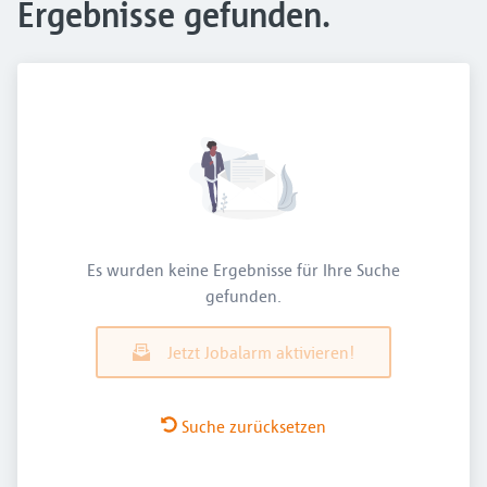
Ergebnisse gefunden.
Es wurden keine Ergebnisse für Ihre Suche
gefunden.
Jetzt Jobalarm aktivieren!
Suche zurücksetzen