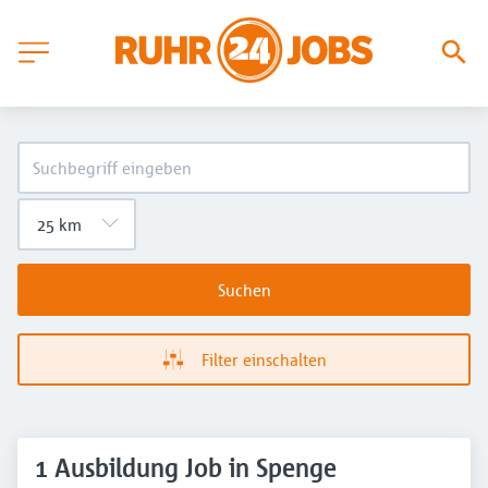
Suchen
Filter einschalten
1 Ausbildung Job in Spenge