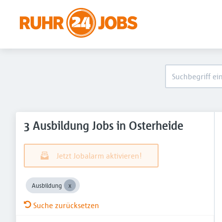
3 Ausbildung Jobs in Osterheide
Jetzt Jobalarm aktivieren!
Ausbildung
Suche zurücksetzen