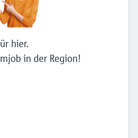
ür hier.
mjob in der Region!