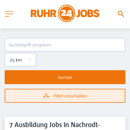
Suchen
Filter einschalten
7 Ausbildung Jobs in Nachrodt-