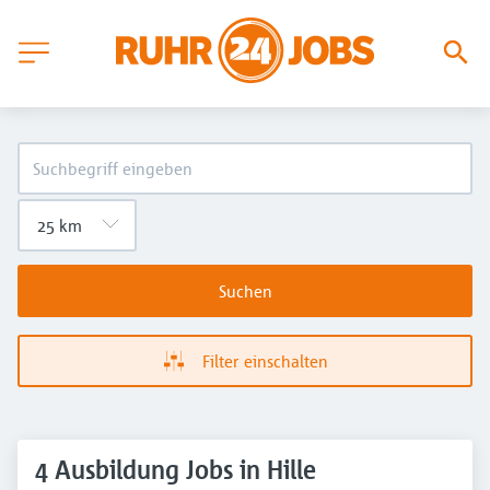
Suchen
Filter einschalten
4 Ausbildung Jobs in Hille