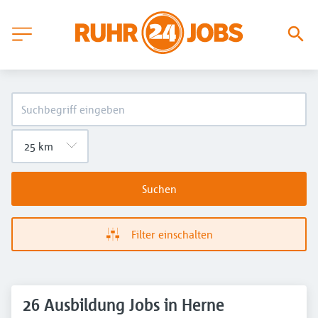
Suchen
Filter einschalten
26 Ausbildung Jobs in Herne