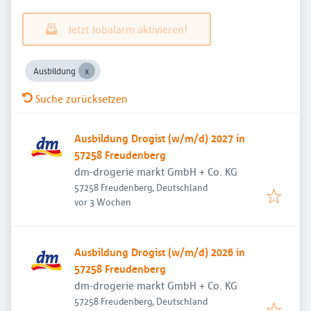
Jetzt Jobalarm aktivieren!
Ausbildung
Suche zurücksetzen
Ausbildung Drogist (w/m/d) 2027 in
57258 Freudenberg
dm-drogerie markt GmbH + Co. KG
57258 Freudenberg, Deutschland
Veröffentlicht
:
vor 3 Wochen
Ausbildung Drogist (w/m/d) 2026 in
57258 Freudenberg
dm-drogerie markt GmbH + Co. KG
57258 Freudenberg, Deutschland