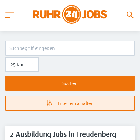
Suchen
Filter einschalten
2 Ausbildung Jobs in Freudenberg