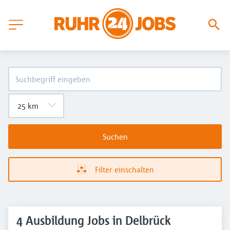
Suchen
Filter einschalten
4 Ausbildung Jobs in Delbrück