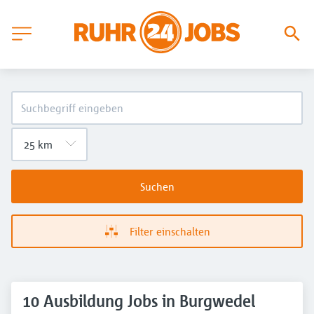
Suchen
Filter einschalten
10 Ausbildung Jobs in Burgwedel