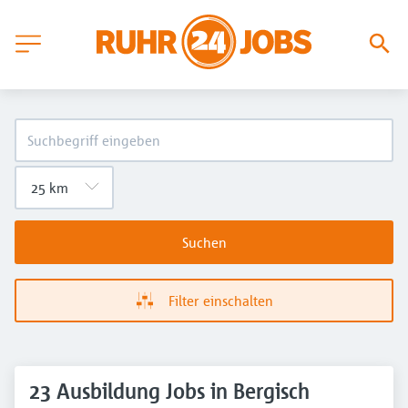
Suchen
Filter einschalten
23 Ausbildung Jobs in Bergisch