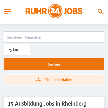
Suchen
Filter einschalten
15 Ausbildung Jobs in Rheinberg