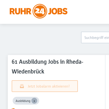
61 Ausbildung Jobs in Rheda-
Wiedenbrück
Jetzt Jobalarm aktivieren!
Ausbildung