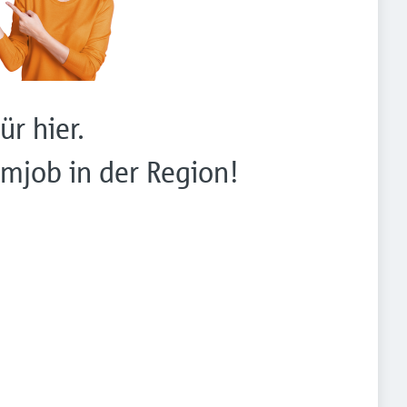
ür hier.
mjob in der Region!