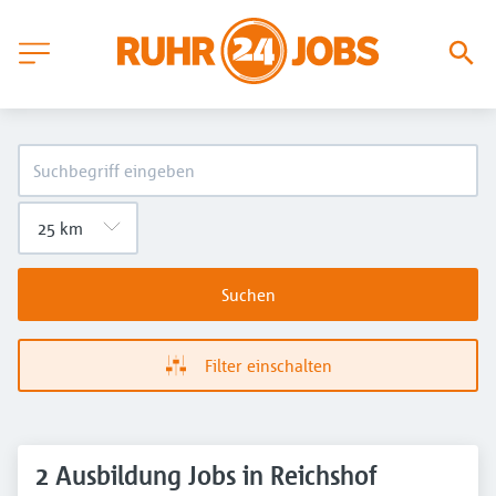
Suchen
Filter einschalten
2 Ausbildung Jobs in Reichshof