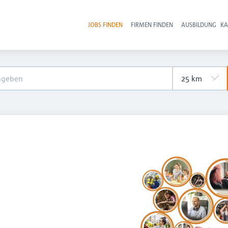
JOBS FINDEN
FIRMEN FINDEN
AUSBILDUNG
KA
Hau