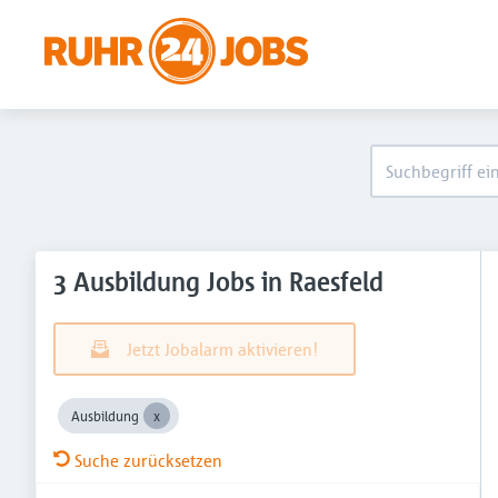
3 Ausbildung Jobs in Raesfeld
Jetzt Jobalarm aktivieren!
Ausbildung
Suche zurücksetzen