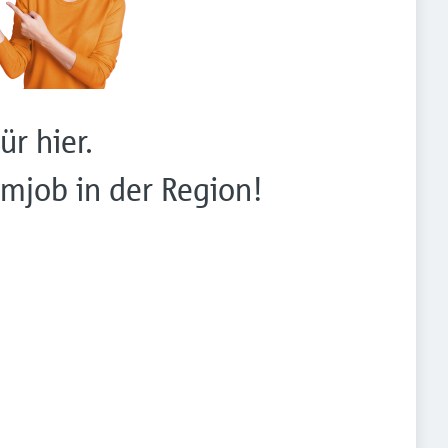
ür hier.
mjob in der Region!