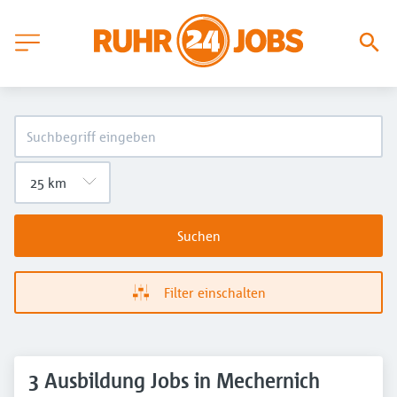
Suchen
Filter einschalten
3 Ausbildung Jobs in Mechernich