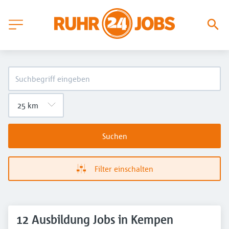
Suchen
Filter einschalten
12 Ausbildung Jobs in Kempen