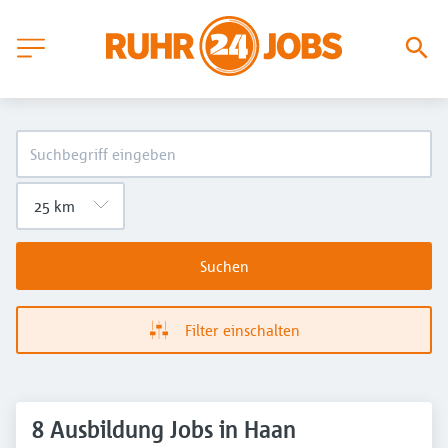
Suchen
Filter einschalten
8 Ausbildung Jobs in Haan