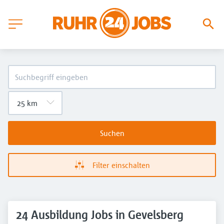
Suchen
Filter einschalten
24 Ausbildung Jobs in Gevelsberg