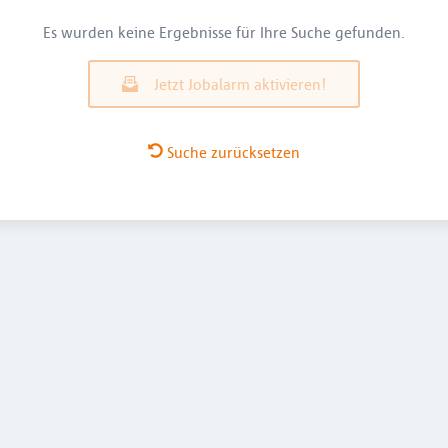
Es wurden keine Ergebnisse für Ihre Suche gefunden.
Jetzt Jobalarm aktivieren!
Suche zurücksetzen