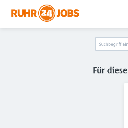
Für dies