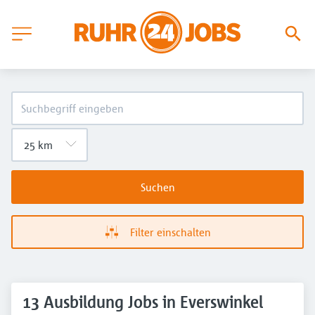
Suchen
Filter einschalten
13 Ausbildung Jobs in Everswinkel