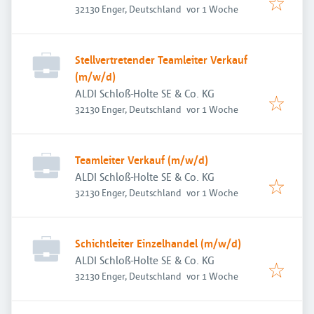
Veröffentlicht
:
32130 Enger, Deutschland
vor 1 Woche
Stellvertretender Teamleiter Verkauf
(m/w/d)
ALDI Schloß-Holte SE & Co. KG
Veröffentlicht
:
32130 Enger, Deutschland
vor 1 Woche
Teamleiter Verkauf (m/w/d)
ALDI Schloß-Holte SE & Co. KG
Veröffentlicht
:
32130 Enger, Deutschland
vor 1 Woche
Schichtleiter Einzelhandel (m/w/d)
ALDI Schloß-Holte SE & Co. KG
Veröffentlicht
:
32130 Enger, Deutschland
vor 1 Woche