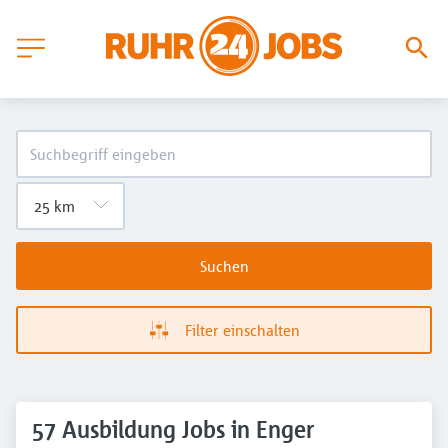
Suchen
Filter einschalten
57 Ausbildung Jobs in Enger