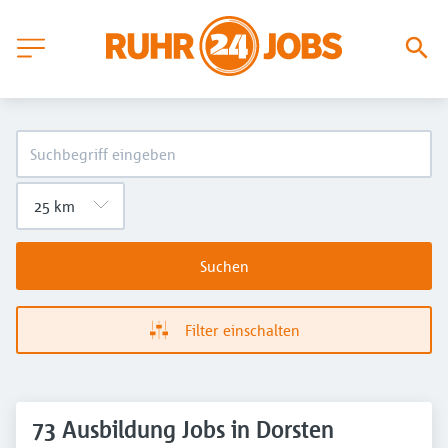
Suchen
Filter einschalten
73 Ausbildung Jobs in Dorsten