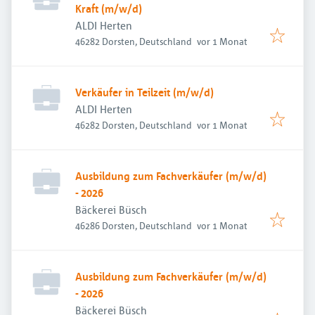
Kraft (m/w/d)
ALDI Herten
Veröffentlicht
:
46282 Dorsten, Deutschland
vor 1 Monat
Verkäufer in Teilzeit (m/w/d)
ALDI Herten
Veröffentlicht
:
46282 Dorsten, Deutschland
vor 1 Monat
Ausbildung zum Fachverkäufer (m/w/d)
- 2026
Bäckerei Büsch
Veröffentlicht
:
46286 Dorsten, Deutschland
vor 1 Monat
Ausbildung zum Fachverkäufer (m/w/d)
- 2026
Bäckerei Büsch