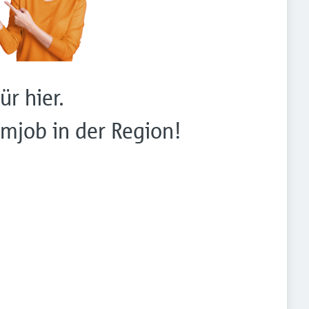
ür hier.
mjob in der Region!