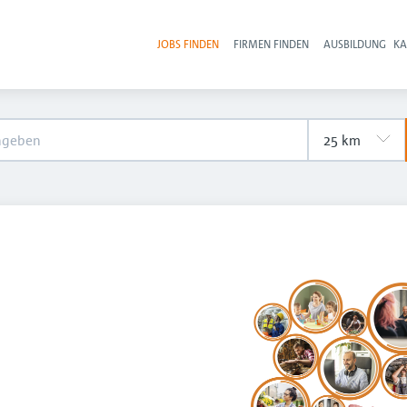
JOBS FINDEN
FIRMEN FINDEN
AUSBILDUNG
KA
Hau