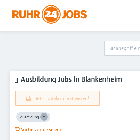
3 Ausbildung Jobs in Blankenheim
Jetzt Jobalarm aktivieren!
Ausbildung
Suche zurücksetzen