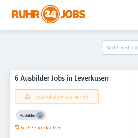
6 Ausbilder Jobs in Leverkusen
Jetzt Jobalarm aktivieren!
Ausbilder
Suche zurücksetzen