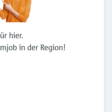
ür hier.
mjob in der Region!