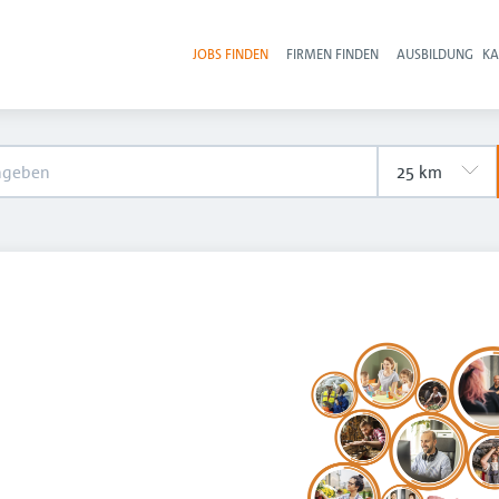
JOBS FINDEN
FIRMEN FINDEN
AUSBILDUNG
KA
Hau