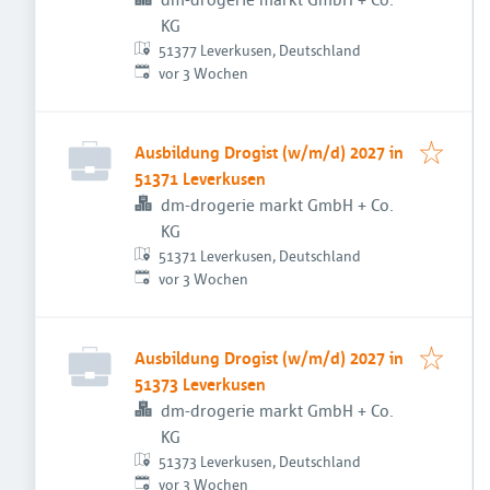
KG
51377 Leverkusen, Deutschland
Veröffentlicht
:
vor 3 Wochen
Ausbildung Drogist (w/m/d) 2027 in
51371 Leverkusen
dm-drogerie markt GmbH + Co.
KG
51371 Leverkusen, Deutschland
Veröffentlicht
:
vor 3 Wochen
Ausbildung Drogist (w/m/d) 2027 in
51373 Leverkusen
dm-drogerie markt GmbH + Co.
KG
51373 Leverkusen, Deutschland
Veröffentlicht
:
vor 3 Wochen